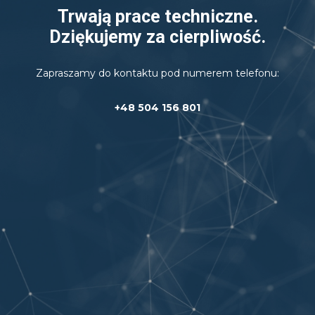
Trwają prace techniczne.
Dziękujemy za cierpliwość.
Zapraszamy do kontaktu pod numerem telefonu:
+48 504 156 801