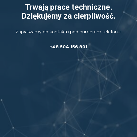
Trwają prace techniczne.
Dziękujemy za cierpliwość.
Zapraszamy do kontaktu pod numerem telefonu:
+48 504 156 801