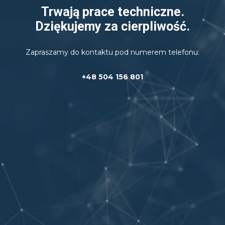
Trwają prace techniczne.
Dziękujemy za cierpliwość.
Zapraszamy do kontaktu pod numerem telefonu:
+48 504 156 801